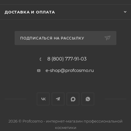
ДОСТАВКА И ОПЛАТА
ПОДПИСАТЬСЯ НА РАССЫЛКУ
8 (800) 777-91-03
e-shop@profcosmo.ru
2026
© Profcosmo - интернет-магазин профессиональной
косметики