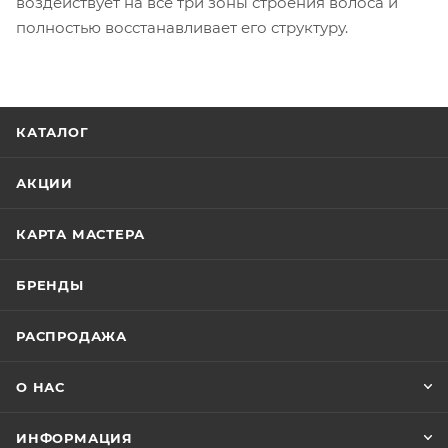
воздействует на все три зоны строения волоса и
полностью восстанавливает его структуру.
КАТАЛОГ
АКЦИИ
КАРТА МАСТЕРА
БРЕНДЫ
РАСПРОДАЖА
О НАС
ИНФОРМАЦИЯ