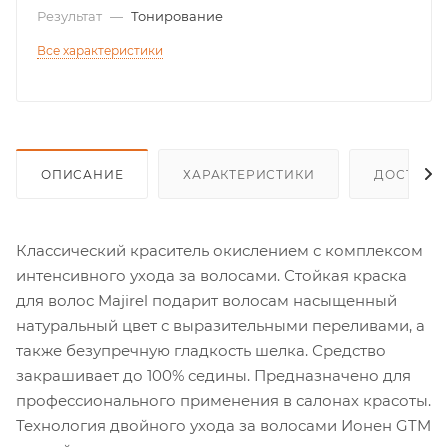
Результат
—
Тонирование
Все характеристики
ОПИСАНИЕ
ХАРАКТЕРИСТИКИ
ДОСТАВК
Классический краситель окислением с комплексом
интенсивного ухода за волосами. Стойкая краска
для волос Majirel подарит волосам насыщенный
натуральный цвет с выразительными переливами, а
также безупречную гладкость шелка. Средство
закрашивает до 100% седины. Предназначено для
профессионального применения в салонах красоты.
Технология двойного ухода за волосами Ионен GTM