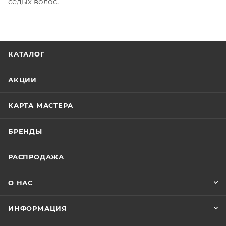
седых волос.
КАТАЛОГ
АКЦИИ
КАРТА МАСТЕРА
БРЕНДЫ
РАСПРОДАЖА
О НАС
ИНФОРМАЦИЯ