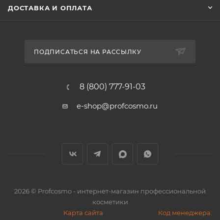
ДОСТАВКА И ОПЛАТА
ПОДПИСАТЬСЯ НА РАССЫЛКУ
8 (800) 777-91-03
e-shop@profcosmo.ru
2026
© Profcosmo - интернет-магазин профессиональной
косметики
Карта сайта
Код менеджера: