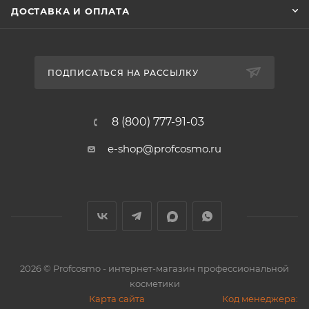
ДОСТАВКА И ОПЛАТА
ПОДПИСАТЬСЯ НА РАССЫЛКУ
8 (800) 777-91-03
e-shop@profcosmo.ru
2026
© Profcosmo - интернет-магазин профессиональной
косметики
Карта сайта
Код менеджера: