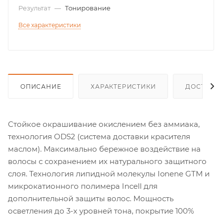
Результат
—
Тонирование
Все характеристики
ОПИСАНИЕ
ХАРАКТЕРИСТИКИ
ДОСТАВК
Стойкое окрашивание окислением без аммиака,
технология ODS2 (система доставки красителя
маслом). Максимально бережное воздействие на
волосы с сохранением их натурального защитного
слоя. Технология липидной молекулы Ionene GTM и
микрокатионного полимера Incell для
дополнительной защиты волос. Мощность
осветления до 3-х уровней тона, покрытие 100%