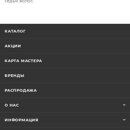
седых волос.
КАТАЛОГ
АКЦИИ
КАРТА МАСТЕРА
БРЕНДЫ
РАСПРОДАЖА
О НАС
ИНФОРМАЦИЯ