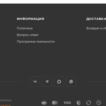
ИНФОРМАЦИЯ
ДОСТАВКА
Политика
Возврат и 
Вопрос-ответ
Программа лояльности
сметики
еджера: