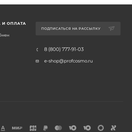
 И ОПЛАТА
ПОДПИСАТЬСЯ НА РАССЫЛКУ
обмен
8 (800) 777-91-03
e-shop@profcosmo.ru