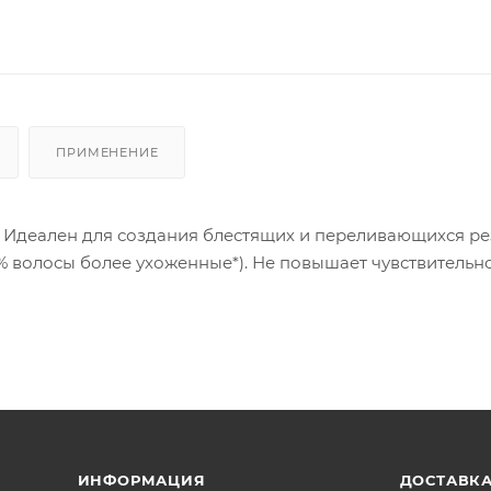
ПРИМЕНЕНИЕ
. Идеален для создания блестящих и переливающихся ре
 волосы более ухоженные*). Не повышает чувствительн
ИНФОРМАЦИЯ
ДОСТАВКА