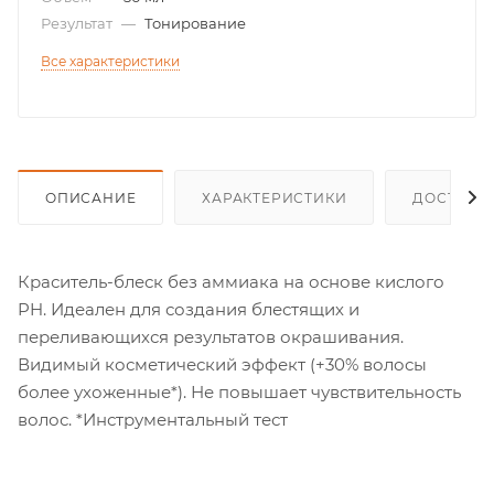
Результат
—
Тонирование
Все характеристики
ОПИСАНИЕ
ХАРАКТЕРИСТИКИ
ДОСТАВК
Краситель-блеск без аммиака на основе кислого
PH. Идеален для создания блестящих и
переливающихся результатов окрашивания.
Видимый косметический эффект (+30% волосы
более ухоженные*). Не повышает чувствительность
волос. *Инструментальный тест