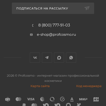
ПОДПИСАТЬСЯ НА РАССЫЛКУ
8 (800) 777-91-03
e-shop@profcosmo.ru
2026
© Profcosmo - интернет-магазин профессиональной
косметики
Карта сайта
Код менеджера: