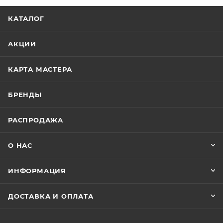
КАТАЛОГ
АКЦИИ
КАРТА МАСТЕРА
БРЕНДЫ
РАСПРОДАЖА
О НАС
ИНФОРМАЦИЯ
ДОСТАВКА И ОПЛАТА