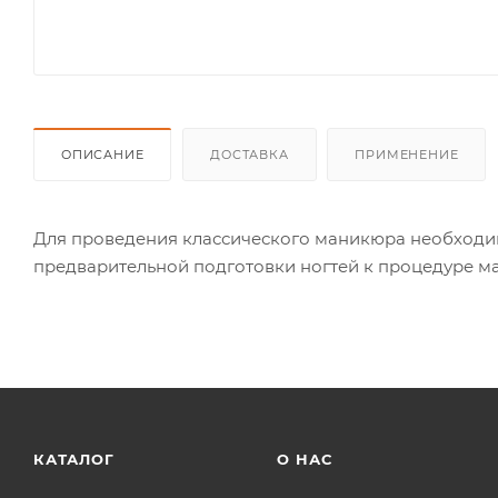
ОПИСАНИЕ
ДОСТАВКА
ПРИМЕНЕНИЕ
Для проведения классического маникюра необходим
предварительной подготовки ногтей к процедуре ма
КАТАЛОГ
О НАС