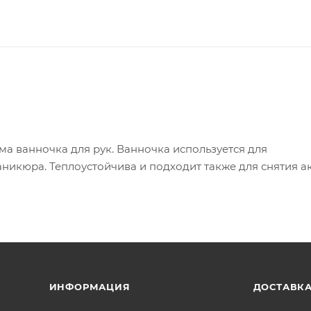
а ванночка для рук. Ванночка используется для
никюра. Теплоустойчива и подходит также для снятия а
ИНФОРМАЦИЯ
ДОСТАВКА