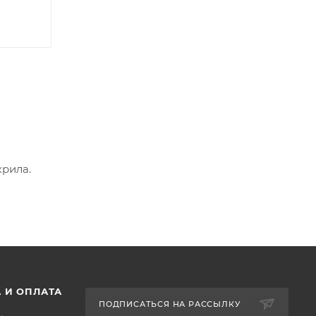
крила.
 И ОПЛАТА
ПОДПИСАТЬСЯ НА РАССЫЛКУ