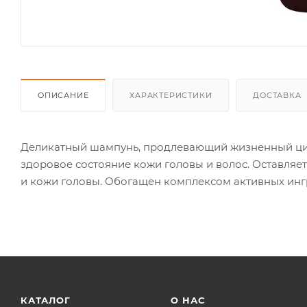
ОПИСАНИЕ
ХАРАКТЕРИСТИКИ
ДОСТАВКА
Деликатный шампунь, продлевающий жизненный цикл
здоровое состояние кожи головы и волос. Оставляе
и кожи головы. Обогащен комплексом активных ингр
КАТАЛОГ
О НАС