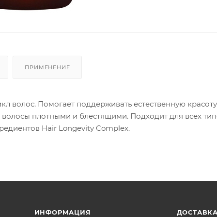
ПРИМЕНЕНИЕ
 волос. Помогает поддерживать естественную красоту
т волосы плотными и блестящими. Подходит для всех тип
едиентов Hair Longevity Complex.
ИНФОРМАЦИЯ
ДОСТАВКА