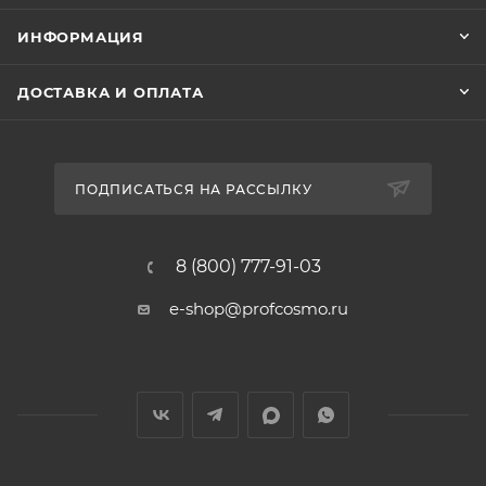
ИНФОРМАЦИЯ
ДОСТАВКА И ОПЛАТА
ПОДПИСАТЬСЯ НА РАССЫЛКУ
8 (800) 777-91-03
e-shop@profcosmo.ru