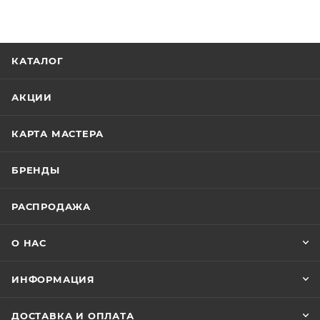
КАТАЛОГ
АКЦИИ
КАРТА МАСТЕРА
БРЕНДЫ
РАСПРОДАЖА
О НАС
ИНФОРМАЦИЯ
ДОСТАВКА И ОПЛАТА