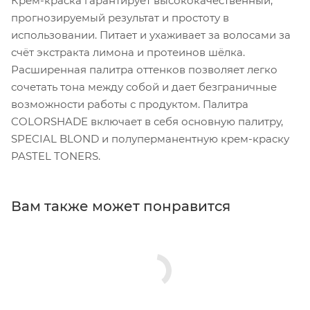
Крем-краска гарантирует высококачественный,
прогнозируемый результат и простоту в
использовании. Питает и ухаживает за волосами за
счёт экстракта лимона и протеинов шёлка.
Расширенная палитра оттенков позволяет легко
сочетать тона между собой и дает безграничные
возможности работы с продуктом. Палитра
COLORSHADE включает в себя основную палитру,
SPECIAL BLOND и полуперманентную крем-краску
PASTEL TONERS.
Вам также может понравится