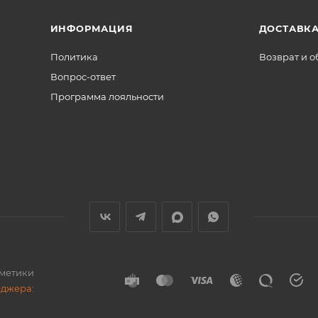
ИНФОРМАЦИЯ
ДОСТАВКА
Политика
Возврат и 
Вопрос-ответ
Программа лояльности
сметики
еджера: