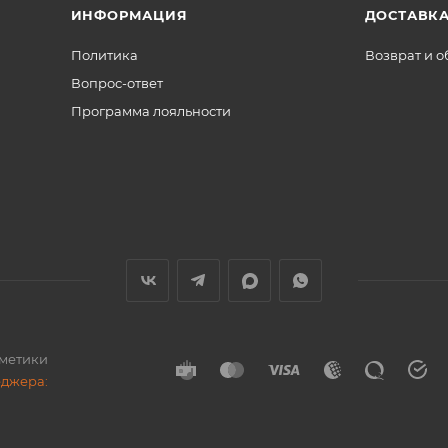
ИНФОРМАЦИЯ
ДОСТАВКА
Политика
Возврат и 
Вопрос-ответ
Программа лояльности
сметики
еджера: