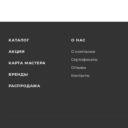
КАТАЛОГ
О НАС
АКЦИИ
О компании
Сертификаты
КАРТА МАСТЕРА
Отзывы
БРЕНДЫ
Контакты
РАСПРОДАЖА