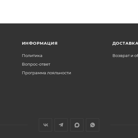
ИНФОРМАЦИЯ
ДОСТАВКА
Политика
Возврат и 
Вопрос-ответ
Программа лояльности