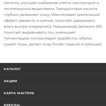
кислоты, улучшая снабжение клеток кислородом и
питательными веществами. Гиалуроновая кислота
глубоко увлажняет кожу, обеспечивает длительный
эффект свежести и сияния, помогает удерживать
влагу внутри эпидермиса. Ниацинамид (витамин В3)
помогает выравнивать тон, уменьшает
пигментацию, контролирует выработку себума,
сужает поры, делает кожу более гладкой и сияющей.
КАТАЛОГ
АКЦИИ
КАРТА МАСТЕРА
БРЕНДЫ