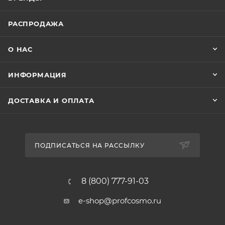
РАСПРОДАЖА
О НАС
ИНФОРМАЦИЯ
ДОСТАВКА И ОПЛАТА
ПОДПИСАТЬСЯ НА РАССЫЛКУ
8 (800) 777-91-03
e-shop@profcosmo.ru