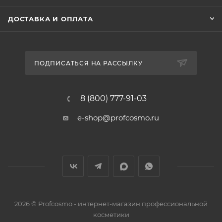
ДОСТАВКА И ОПЛАТА
ПОДПИСАТЬСЯ НА РАССЫЛКУ
8 (800) 777-91-03
e-shop@profcosmo.ru
2026
© Profcosmo - интернет-магазин профессиональной
косметики