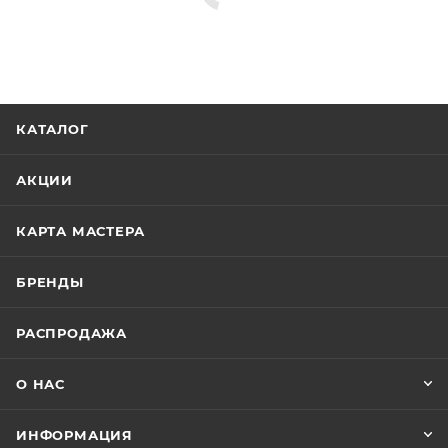
КАТАЛОГ
АКЦИИ
КАРТА МАСТЕРА
БРЕНДЫ
РАСПРОДАЖА
О НАС
ИНФОРМАЦИЯ