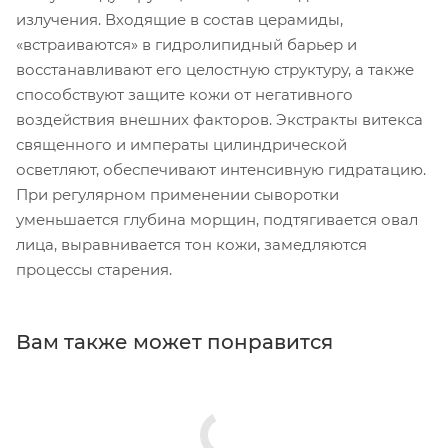
излучения. Входящие в состав церамиды,
«встраиваются» в гидролипидный барьер и
восстанавливают его целостную структуру, а также
способствуют защите кожи от негативного
воздействия внешних факторов. Экстракты витекса
священного и императы цилиндрической
осветляют, обеспечивают интенсивную гидратацию.
При регулярном применении сыворотки
уменьшается глубина морщин, подтягивается овал
лица, выравнивается тон кожи, замедляются
процессы старения.
Вам также может понравится