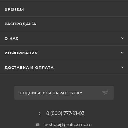
БРЕНДЫ
РАСПРОДАЖА
О НАС
ИНФОРМАЦИЯ
ДОСТАВКА И ОПЛАТА
ПОДПИСАТЬСЯ НА РАССЫЛКУ
8 (800) 777-91-03
e-shop@profcosmo.ru