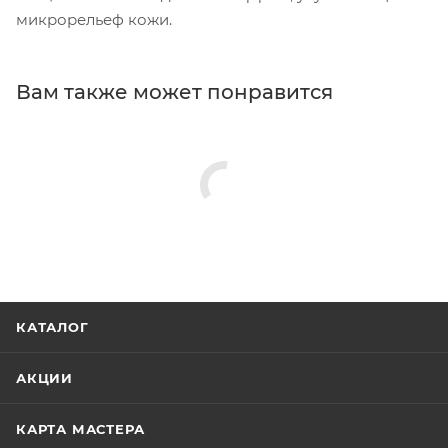
микрорельеф кожи.
Вам также может понравится
КАТАЛОГ
АКЦИИ
КАРТА МАСТЕРА