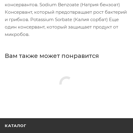
консервантов. Sodium Benzoate (Натрия бензоат)
Консервант, который предотвращает рост бактерий
и грибков. Potassium Sorbate (Калия сорбат) Еще
один консервант, который защищает продукт от
микробов.
Вам также может понравится
КАТАЛОГ