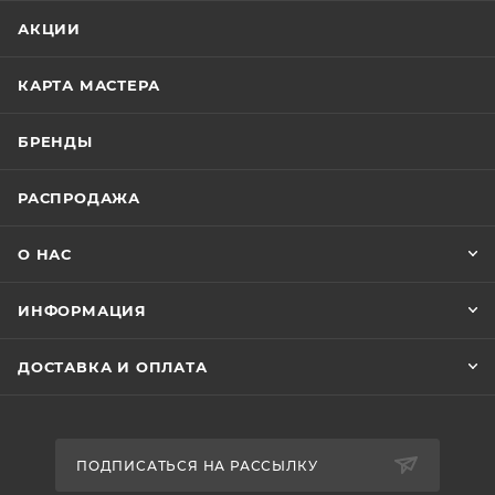
АКЦИИ
КАРТА МАСТЕРА
БРЕНДЫ
РАСПРОДАЖА
О НАС
ИНФОРМАЦИЯ
ДОСТАВКА И ОПЛАТА
ПОДПИСАТЬСЯ НА РАССЫЛКУ