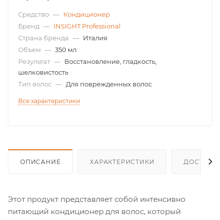
Средство
—
Кондиционер
Бренд
—
INSIGHT Professional
Страна бренда
—
Италия
Объем
—
350 мл
Результат
—
Восстановление, гладкость,
шелковистость
Тип волос
—
Для поврежденных волос
Все характеристики
ОПИСАНИЕ
ХАРАКТЕРИСТИКИ
ДОСТАВК
Этот продукт представляет собой интенсивно
питающий кондиционер для волос, который