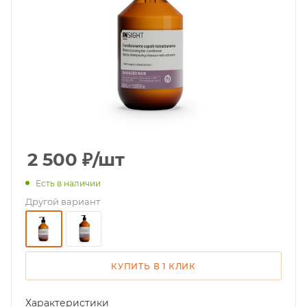
2 500
₽
/шт
Есть в наличии
Другой вариант
КУПИТЬ В 1 КЛИК
Характеристики