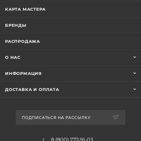
КАРТА МАСТЕРА
БРЕНДЫ
РАСПРОДАЖА
О НАС
ИНФОРМАЦИЯ
ДОСТАВКА И ОПЛАТА
ПОДПИСАТЬСЯ НА РАССЫЛКУ
8 (800) 777-91-03