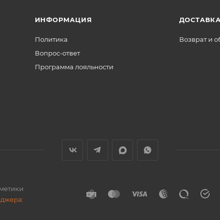
ИНФОРМАЦИЯ
ДОСТАВКА
Политика
Возврат и 
Вопрос-ответ
Программа лояльности
сметики
еджера: