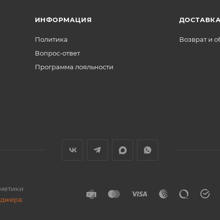
ИНФОРМАЦИЯ
ДОСТАВКА
Политика
Возврат и 
Вопрос-ответ
Программа лояльности
сметики
еджера: