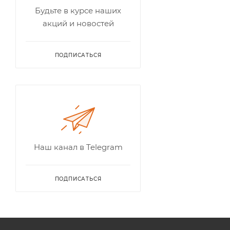
Будьте в курсе наших
акций и новостей
ПОДПИСАТЬСЯ
Наш канал в Telegram
ПОДПИСАТЬСЯ