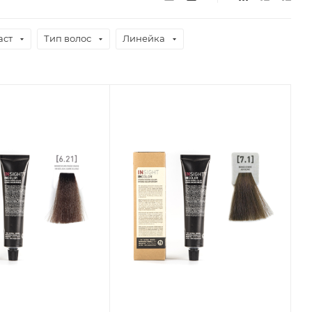
аст
Тип волос
Линейка