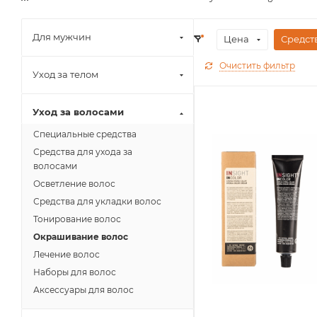
Для мужчин
Цена
Средст
Очистить фильтр
Уход за телом
Уход за волосами
Специальные средства
Средства для ухода за
волосами
Осветление волос
Средства для укладки волос
Тонирование волос
Окрашивание волос
Лечение волос
Наборы для волос
Аксессуары для волос