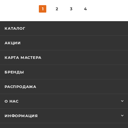
1
2
3
4
КАТАЛОГ
АКЦИИ
КАРТА МАСТЕРА
БРЕНДЫ
РАСПРОДАЖА
О НАС
ИНФОРМАЦИЯ