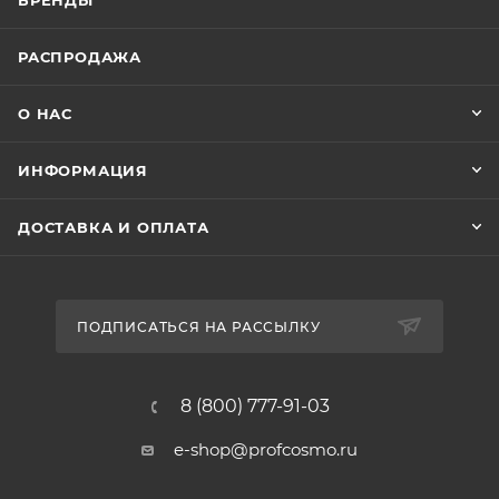
БРЕНДЫ
РАСПРОДАЖА
О НАС
ИНФОРМАЦИЯ
ДОСТАВКА И ОПЛАТА
ПОДПИСАТЬСЯ НА РАССЫЛКУ
8 (800) 777-91-03
e-shop@profcosmo.ru