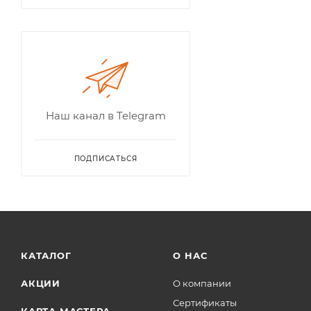
Наш канал в Telegram
ПОДПИСАТЬСЯ
КАТАЛОГ
О НАС
АКЦИИ
О компании
Сертификаты