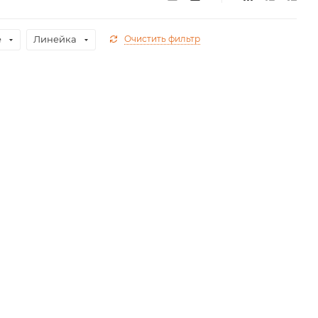
е
Линейка
Очистить фильтр