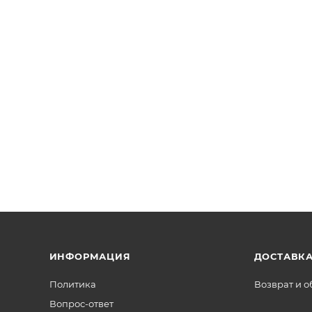
ИНФОРМАЦИЯ
ДОСТАВКА
Политика
Возврат и 
Вопрос-ответ