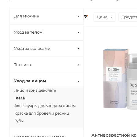
Для мужчин
Цена
Средст
Уход за телом
Уход за волосами
Техника
Уход за лицом
Лицо и зона декольте
Глаза
Аксессуары для ухода за лицом
Краска для бровей и ресниц
Губы
Антивозрастной кр