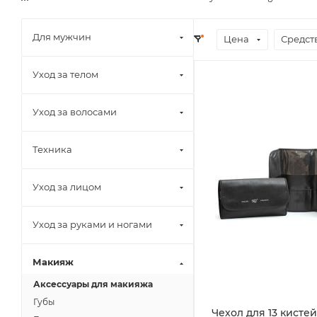
Для мужчин
Цена
Средст
Уход за телом
Уход за волосами
Техника
Уход за лицом
Уход за руками и ногами
Макияж
Аксессуары для макияжа
Губы
Чехол для 13 кисте